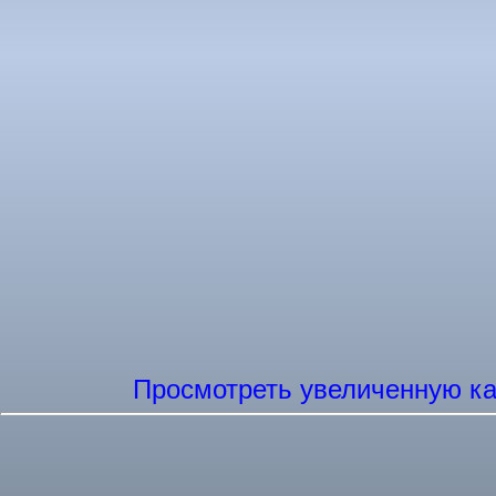
Просмотреть увеличенную ка