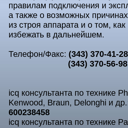
правилам подключения и эксп
а также о возможных причина
из строя аппарата и о том, как
избежать в дальнейшем.
Телефон/Факс:
(343) 370-41-28
(343) 370-56-98
icq консультанта по технике Phi
Kenwood, Braun, Delonghi и др.
600238458
icq консультанта по технике Pa