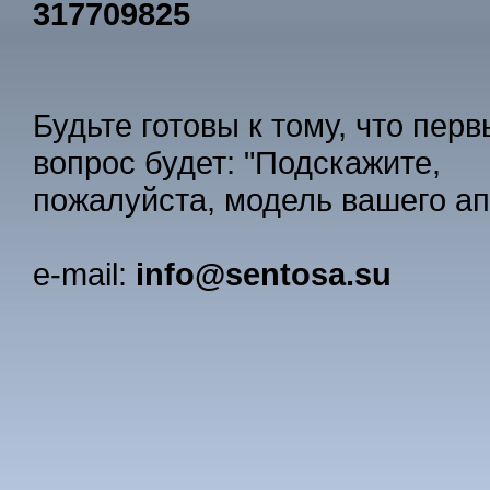
317709825
Будьте готовы к тому, что пер
вопрос будет: "Подскажите,
пожалуйста, модель вашего ап
e-mail:
info@sentosa.su