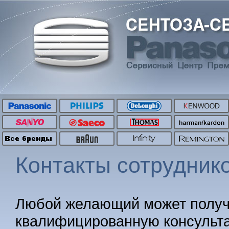
Контакты сотрудник
Любой желающий может получ
квалифицированную консульт